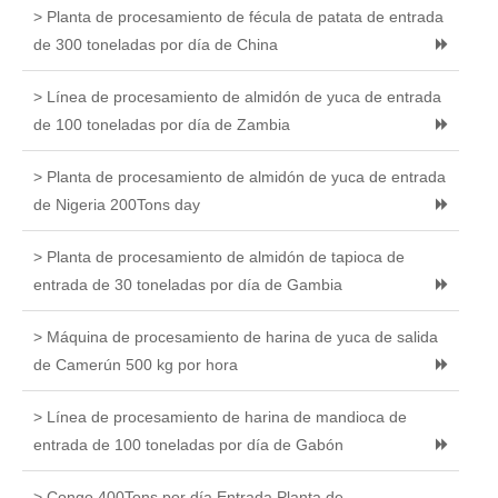
> Planta de procesamiento de fécula de patata de entrada
de 300 toneladas por día de China
> Línea de procesamiento de almidón de yuca de entrada
de 100 toneladas por día de Zambia
> Planta de procesamiento de almidón de yuca de entrada
de Nigeria 200Tons day
> Planta de procesamiento de almidón de tapioca de
entrada de 30 toneladas por día de Gambia
> Máquina de procesamiento de harina de yuca de salida
de Camerún 500 kg por hora
> Línea de procesamiento de harina de mandioca de
entrada de 100 toneladas por día de Gabón
> Congo 400Tons por día Entrada Planta de