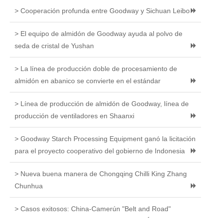
> Cooperación profunda entre Goodway y Sichuan Leibo
> El equipo de almidón de Goodway ayuda al polvo de
seda de cristal de Yushan
> La línea de producción doble de procesamiento de
almidón en abanico se convierte en el estándar
> Línea de producción de almidón de Goodway, línea de
producción de ventiladores en Shaanxi
> Goodway Starch Processing Equipment ganó la licitación
para el proyecto cooperativo del gobierno de Indonesia
> Nueva buena manera de Chongqing Chilli King Zhang
Chunhua
> Casos exitosos: China-Camerún "Belt and Road"