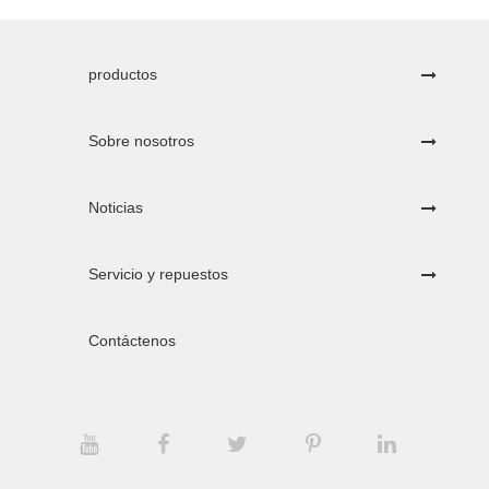
productos
Sobre nosotros
Noticias
Servicio y repuestos
Contáctenos