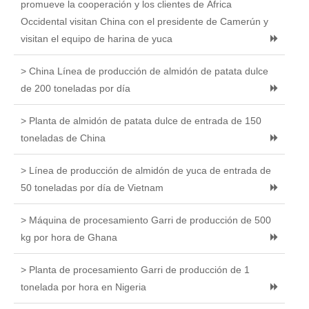
promueve la cooperación y los clientes de África
Occidental visitan China con el presidente de Camerún y
visitan el equipo de harina de yuca
> China Línea de producción de almidón de patata dulce
de 200 toneladas por día
> Planta de almidón de patata dulce de entrada de 150
toneladas de China
> Línea de producción de almidón de yuca de entrada de
50 toneladas por día de Vietnam
> Máquina de procesamiento Garri de producción de 500
kg por hora de Ghana
> Planta de procesamiento Garri de producción de 1
tonelada por hora en Nigeria