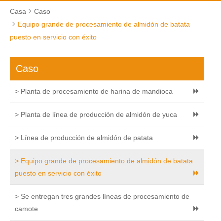
Casa
Caso
Equipo grande de procesamiento de almidón de batata
puesto en servicio con éxito
Caso
> Planta de procesamiento de harina de mandioca
> Planta de línea de producción de almidón de yuca
> Línea de producción de almidón de patata
> Equipo grande de procesamiento de almidón de batata
puesto en servicio con éxito
> Se entregan tres grandes líneas de procesamiento de
camote