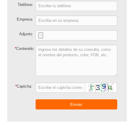
Teléfono
Empresa
Adjunto
*
Contenido
*
Captcha:
Enviar