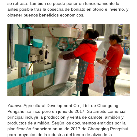
se retrasa. También se puede poner en funcionamiento lo
antes posible tras la cosecha de boniato en otoño e invierno, y
obtener buenos beneficios económicos.
Yuanwu Agricultural Development Co., Ltd. de Chongqing
Pengshui se incorporó en junio de 2017. Su ámbito comercial
principal incluye la producción y venta de camote, almidón y
productos de almidón. Según los documentos emitidos por la
planificación financiera anual de 2017 de Chongqing Pengshui
para proyectos de la industria del fondo de alivio de la