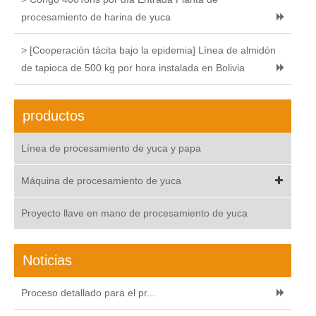
procesamiento de harina de yuca
> [Cooperación tácita bajo la epidemia] Línea de almidón
de tapioca de 500 kg por hora instalada en Bolivia
productos
Línea de procesamiento de yuca y papa
Máquina de procesamiento de yuca
Proyecto llave en mano de procesamiento de yuca
Noticias
Proceso detallado para el pr...