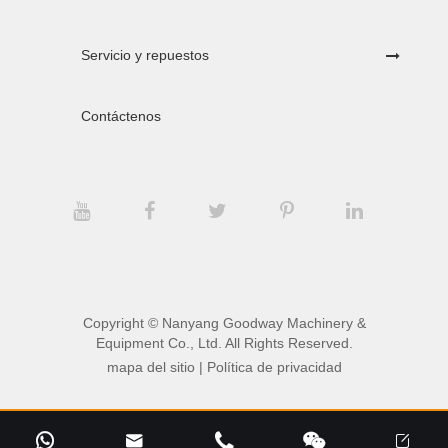
Servicio y repuestos
Contáctenos
Copyright ©
Nanyang Goodway Machinery &
Equipment Co., Ltd.
All Rights Reserved.
mapa del sitio
|
Política de privacidad




