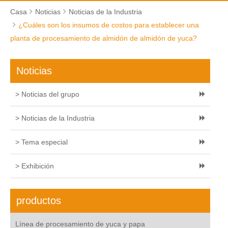
Casa
Noticias
Noticias de la Industria
¿Cuáles son los insumos de costos para establecer una
planta de procesamiento de almidón de almidón de yuca?
Noticias
> Noticias del grupo
> Noticias de la Industria
> Tema especial
> Exhibición
productos
Línea de procesamiento de yuca y papa