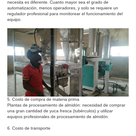
necesita es diferente. Cuanto mayor sea el grado de
automatización, menos operadores, y solo se requiere un
regulador profesional para monitorear el funcionamiento del
equipo.
5. Costo de compra de materia prima
Plantas de procesamiento de almidón: necesidad de comprar
una gran cantidad de yuca fresca (tubérculos) y utilizar
equipos profesionales de procesamiento de almidón.
6. Costo de transporte