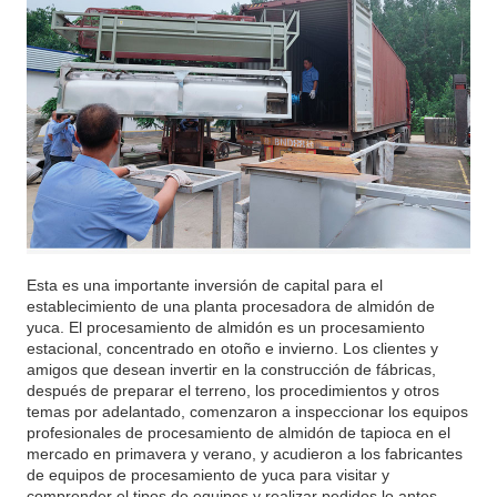
Esta es una importante inversión de capital para el
establecimiento de una planta procesadora de almidón de
yuca. El procesamiento de almidón es un procesamiento
estacional, concentrado en otoño e invierno. Los clientes y
amigos que desean invertir en la construcción de fábricas,
después de preparar el terreno, los procedimientos y otros
temas por adelantado, comenzaron a inspeccionar los equipos
profesionales de procesamiento de almidón de tapioca en el
mercado en primavera y verano, y acudieron a los fabricantes
de equipos de procesamiento de yuca para visitar y
comprender el tipos de equipos y realizar pedidos lo antes