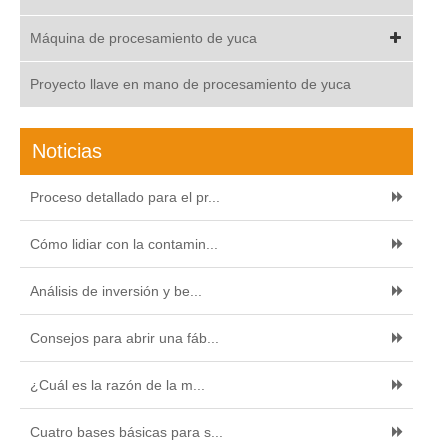
Máquina de procesamiento de yuca
Proyecto llave en mano de procesamiento de yuca
Noticias
Proceso detallado para el pr...
Cómo lidiar con la contamin...
Análisis de inversión y be...
Consejos para abrir una fáb...
¿Cuál es la razón de la m...
Cuatro bases básicas para s...