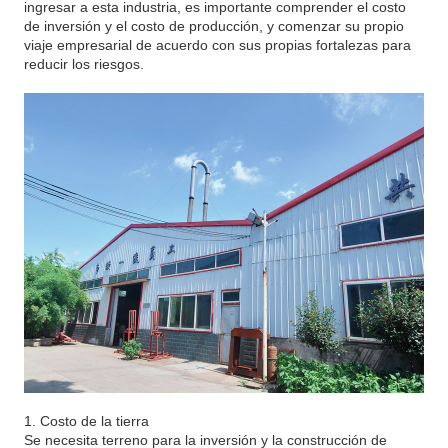
ingresar a esta industria, es importante comprender el costo
de inversión y el costo de producción, y comenzar su propio
viaje empresarial de acuerdo con sus propias fortalezas para
reducir los riesgos.
1. Costo de la tierra
Se necesita terreno para la inversión y la construcción de