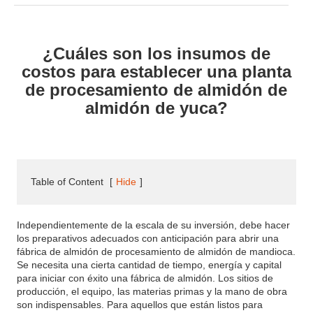
¿Cuáles son los insumos de
costos para establecer una planta
de procesamiento de almidón de
almidón de yuca?
Table of Content
[
Hide
]
Independientemente de la escala de su inversión, debe hacer
los preparativos adecuados con anticipación para abrir una
fábrica de almidón de procesamiento de almidón de mandioca.
Se necesita una cierta cantidad de tiempo, energía y capital
para iniciar con éxito una fábrica de almidón. Los sitios de
producción, el equipo, las materias primas y la mano de obra
son indispensables. Para aquellos que están listos para