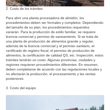
2. Costo de los trámites
Para abrir una planta procesadora de almidón, los
procedimientos deben ser formales y completos. Dependiendo
del tamaño de su plan, los procedimientos requeridos
variarán. Para la producción de estilo familiar, se requiere
licencia comercial y permiso de saneamiento. Si se trata de
una planta de producción de alimentos grande y regular,
además de la licencia comercial y el permiso sanitario, el
certificado de registro fiscal, el permiso de producción de
alimentos, la certificación de calidad QS, etc. Inspección, estos
trámites tendrán un costo. Algunas provincias, ciudades y
regiones requieren procedimientos diferentes. En resumen,
deben completarse de acuerdo con las regulaciones locales y
no afectarán la producción, el procesamiento y las ventas
posteriores.
3. Costo del equipo