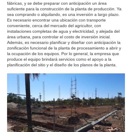
fábricas, y se debe preparar con anticipación un área
suficiente para la construcción de la planta de producción. Ya
sea comprando o alquilando, es una inversión a largo plazo.
Es necesario encontrar una ubicación con transporte
conveniente, cerca del mercado del agricultor, con
instalaciones completas de agua y electricidad, y alejada del
área urbana, para controlar el costo de inversión inicial.
Además, es necesario planificar y diseñar con anticipación la
zonificación funcional de la planta de procesamiento a abrir y
la ocupación de los equipos. Por lo general, la empresa que
produce el equipo brindará servicios como el apoyo a la
planificación del sitio y el diseño de los planos de la planta.