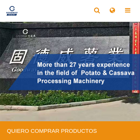
QUIERO COMPRAR PRODUCTOS