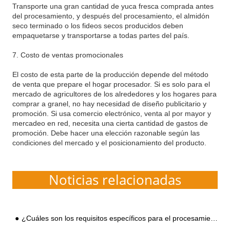
Transporte una gran cantidad de yuca fresca comprada antes
del procesamiento, y después del procesamiento, el almidón
seco terminado o los fideos secos producidos deben
empaquetarse y transportarse a todas partes del país.
7. Costo de ventas promocionales
El costo de esta parte de la producción depende del método
de venta que prepare el hogar procesador. Si es solo para el
mercado de agricultores de los alrededores y los hogares para
comprar a granel, no hay necesidad de diseño publicitario y
promoción. Si usa comercio electrónico, venta al por mayor y
mercadeo en red, necesita una cierta cantidad de gastos de
promoción. Debe hacer una elección razonable según las
condiciones del mercado y el posicionamiento del producto.
Noticias relacionadas
¿Cuáles son los requisitos específicos para el procesamiento de almidón de camote?