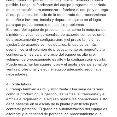
posible. Luego, el fabricante del equipo programa el período
de construcción para comenzar a fabricar el equipo y entrega
el equipo antes del inicio de la temporada de procesamiento
de otoño e invierno, instala y depura el equipo en el lugar,
para que pueda ponerse en uso sin problemas.
El precio del equipo de procesamiento, como la máquina de
almidón de yuca, se personaliza de acuerdo con su volumen
de procesamiento y configuración, y el precio también se
ajustará de acuerdo con los detalles. El equipo es más
económico si el volumen de procesamiento es pequeño y la
configuración es baja; el precio del equipo es alto si el
volumen de procesamiento es alto y la configuración es alta.
Puede escuchar las sugerencias y el análisis del personal de
ventas profesional y elegir el equipo adecuado según sus
necesidades.
4. Coste laboral
El trabajo también es muy importante. Una serie de tareas
como la producción, la gestión, las ventas, el transporte y el
embalaje requieren que alguien realice las operaciones. Esto
debe basarse en la escala de la planta planificada para
contratar personal. El grado de automatización del equipo es
diferente y la cantidad de personal de procesamiento que