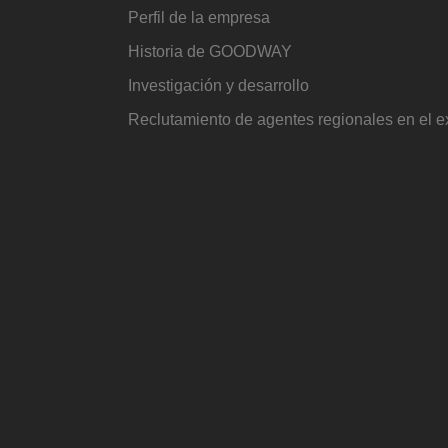
Perfil de la empresa
Historia de GOODWAY
Investigación y desarrollo
Reclutamiento de agentes regionales en el 