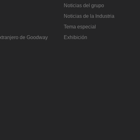
Noticias del grupo
Noticias de la Industria
Tema especial
extranjero de Goodway
Exhibición