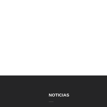
NOTICIAS