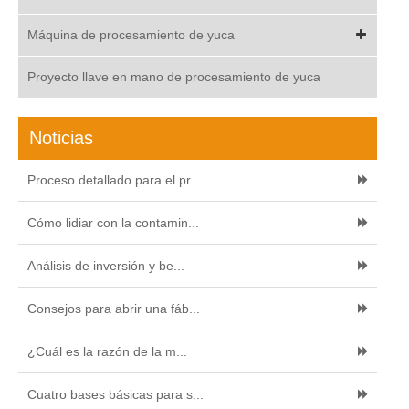
Máquina de procesamiento de yuca
Proyecto llave en mano de procesamiento de yuca
Noticias
Proceso detallado para el pr...
Cómo lidiar con la contamin...
Análisis de inversión y be...
Consejos para abrir una fáb...
¿Cuál es la razón de la m...
Cuatro bases básicas para s...