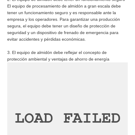
El equipo de procesamiento de almidón a gran escala debe
tener un funcionamiento seguro y es responsable ante la
empresa y los operadores. Para garantizar una producción
segura, el equipo debe tener un diseño de protección de
seguridad y un dispositivo de frenado de emergencia para
evitar accidentes y pérdidas económicas.
3. El equipo de almidón debe reflejar el concepto de
protección ambiental y ventajas de ahorro de energía