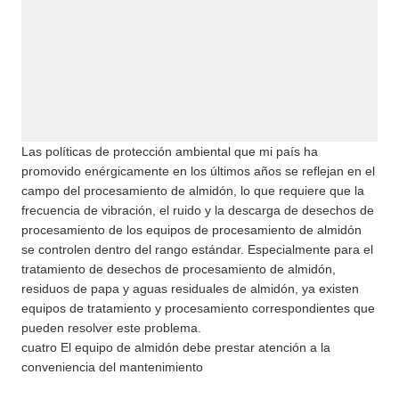
Las políticas de protección ambiental que mi país ha
promovido enérgicamente en los últimos años se reflejan en el
campo del procesamiento de almidón, lo que requiere que la
frecuencia de vibración, el ruido y la descarga de desechos de
procesamiento de los equipos de procesamiento de almidón
se controlen dentro del rango estándar. Especialmente para el
tratamiento de desechos de procesamiento de almidón,
residuos de papa y aguas residuales de almidón, ya existen
equipos de tratamiento y procesamiento correspondientes que
pueden resolver este problema.
cuatro El equipo de almidón debe prestar atención a la
conveniencia del mantenimiento