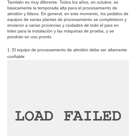
También es muy diferente. Todos los años, en octubre, es
básicamente la temporada alta para el procesamiento de
almidón y fideos. En general, en este momento, los pedidos de
equipos de varias plantas de procesamiento se completaron y
enviaron a varias provincias y ciudades de todo el país en
lotes para la instalación y las máquinas de prueba, y se
pondrán en uso pronto.
1. El equipo de procesamiento de almidón debe ser altamente
confiable