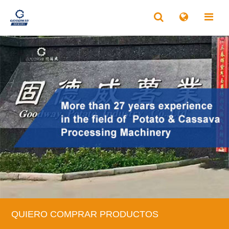
QUIERO COMPRAR PRODUCTOS