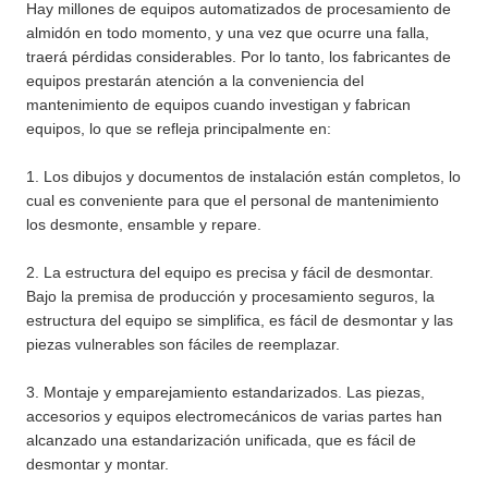
Hay millones de equipos automatizados de procesamiento de
almidón en todo momento, y una vez que ocurre una falla,
traerá pérdidas considerables. Por lo tanto, los fabricantes de
equipos prestarán atención a la conveniencia del
mantenimiento de equipos cuando investigan y fabrican
equipos, lo que se refleja principalmente en:
1. Los dibujos y documentos de instalación están completos, lo
cual es conveniente para que el personal de mantenimiento
los desmonte, ensamble y repare.
2. La estructura del equipo es precisa y fácil de desmontar.
Bajo la premisa de producción y procesamiento seguros, la
estructura del equipo se simplifica, es fácil de desmontar y las
piezas vulnerables son fáciles de reemplazar.
3. Montaje y emparejamiento estandarizados. Las piezas,
accesorios y equipos electromecánicos de varias partes han
alcanzado una estandarización unificada, que es fácil de
desmontar y montar.