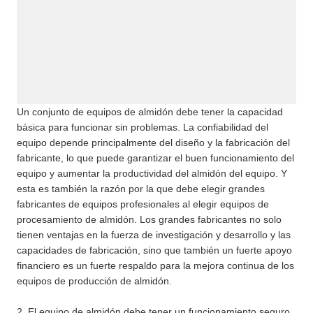
Un conjunto de equipos de almidón debe tener la capacidad
básica para funcionar sin problemas. La confiabilidad del
equipo depende principalmente del diseño y la fabricación del
fabricante, lo que puede garantizar el buen funcionamiento del
equipo y aumentar la productividad del almidón del equipo. Y
esta es también la razón por la que debe elegir grandes
fabricantes de equipos profesionales al elegir equipos de
procesamiento de almidón. Los grandes fabricantes no solo
tienen ventajas en la fuerza de investigación y desarrollo y las
capacidades de fabricación, sino que también un fuerte apoyo
financiero es un fuerte respaldo para la mejora continua de los
equipos de producción de almidón.
2. El equipo de almidón debe tener un funcionamiento seguro