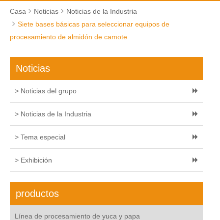
Casa
Noticias
Noticias de la Industria
Siete bases básicas para seleccionar equipos de
procesamiento de almidón de camote
Noticias
> Noticias del grupo
> Noticias de la Industria
> Tema especial
> Exhibición
productos
Línea de procesamiento de yuca y papa