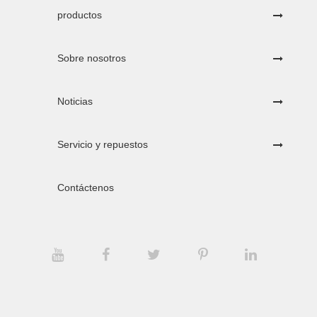
productos
Sobre nosotros
Noticias
Servicio y repuestos
Contáctenos