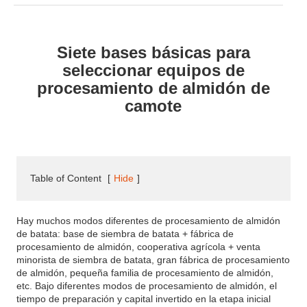
Siete bases básicas para
seleccionar equipos de
procesamiento de almidón de
camote
Table of Content
[
Hide
]
Hay muchos modos diferentes de procesamiento de almidón
de batata: base de siembra de batata + fábrica de
procesamiento de almidón, cooperativa agrícola + venta
minorista de siembra de batata, gran fábrica de procesamiento
de almidón, pequeña familia de procesamiento de almidón,
etc. Bajo diferentes modos de procesamiento de almidón, el
tiempo de preparación y capital invertido en la etapa inicial