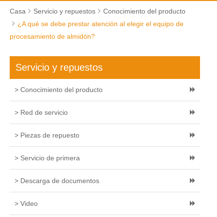
Casa
Servicio y repuestos
Conocimiento del producto
¿A qué se debe prestar atención al elegir el equipo de
procesamiento de almidón?
Servicio y repuestos
> Conocimiento del producto
> Red de servicio
> Piezas de repuesto
> Servicio de primera
> Descarga de documentos
> Video