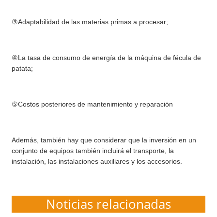
③Adaptabilidad de las materias primas a procesar;
④La tasa de consumo de energía de la máquina de fécula de
patata;
⑤Costos posteriores de mantenimiento y reparación
Además, también hay que considerar que la inversión en un
conjunto de equipos también incluirá el transporte, la
instalación, las instalaciones auxiliares y los accesorios.
Noticias relacionadas