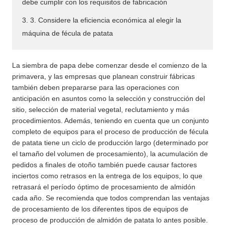
debe cumplir con los requisitos de fabricación
3. 3. Considere la eficiencia económica al elegir la
máquina de fécula de patata
La siembra de papa debe comenzar desde el comienzo de la
primavera, y las empresas que planean construir fábricas
también deben prepararse para las operaciones con
anticipación en asuntos como la selección y construcción del
sitio, selección de material vegetal, reclutamiento y más
procedimientos. Además, teniendo en cuenta que un conjunto
completo de equipos para el proceso de producción de fécula
de patata tiene un ciclo de producción largo (determinado por
el tamaño del volumen de procesamiento), la acumulación de
pedidos a finales de otoño también puede causar factores
inciertos como retrasos en la entrega de los equipos, lo que
retrasará el período óptimo de procesamiento de almidón
cada año. Se recomienda que todos comprendan las ventajas
de procesamiento de los diferentes tipos de equipos de
proceso de producción de almidón de patata lo antes posible.