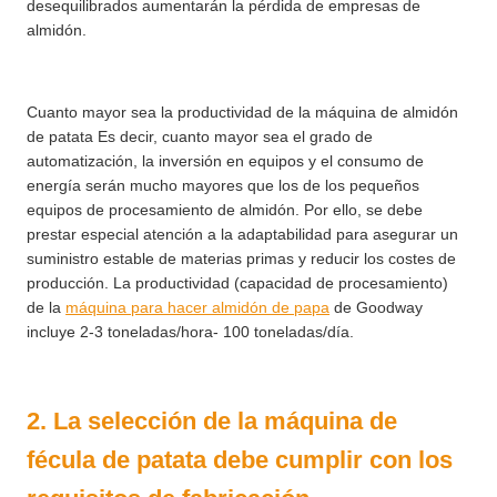
desequilibrados aumentarán la pérdida de empresas de
almidón.
Cuanto mayor sea la productividad de la máquina de almidón
de patata Es decir, cuanto mayor sea el grado de
automatización, la inversión en equipos y el consumo de
energía serán mucho mayores que los de los pequeños
equipos de procesamiento de almidón. Por ello, se debe
prestar especial atención a la adaptabilidad para asegurar un
suministro estable de materias primas y reducir los costes de
producción. La productividad (capacidad de procesamiento)
de la
máquina para hacer almidón de papa
de Goodway
incluye 2-3 toneladas/hora- 100 toneladas/día.
2. La selección de la máquina de
fécula de patata debe cumplir con los