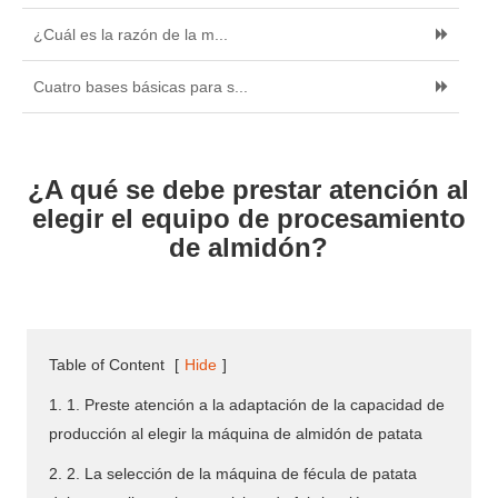
¿Cuál es la razón de la m...
Cuatro bases básicas para s...
¿A qué se debe prestar atención al
elegir el equipo de procesamiento
de almidón?
Table of Content
[
Hide
]
1. 1. Preste atención a la adaptación de la capacidad de
producción al elegir la máquina de almidón de patata
2. 2. La selección de la máquina de fécula de patata