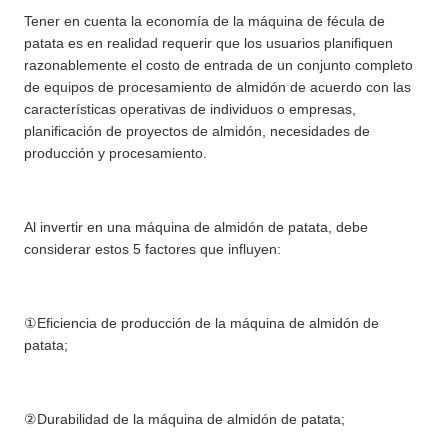
Tener en cuenta la economía de la máquina de fécula de
patata es en realidad requerir que los usuarios planifiquen
razonablemente el costo de entrada de un conjunto completo
de equipos de procesamiento de almidón de acuerdo con las
características operativas de individuos o empresas,
planificación de proyectos de almidón, necesidades de
producción y procesamiento.
Al invertir en una máquina de almidón de patata, debe
considerar estos 5 factores que influyen:
①Eficiencia de producción de la máquina de almidón de
patata;
②Durabilidad de la máquina de almidón de patata;