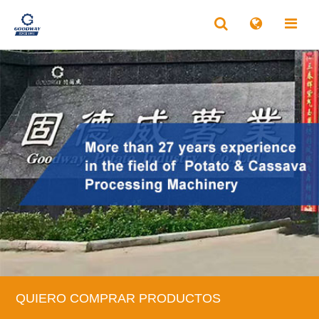
QUIERO COMPRAR PRODUCTOS