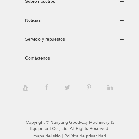
Sobre nosotros
Noticias
Servicio y repuestos
Contáctenos
Copyright ©
Nanyang Goodway Machinery &
Equipment Co., Ltd.
All Rights Reserved.
mapa del sitio
|
Política de privacidad