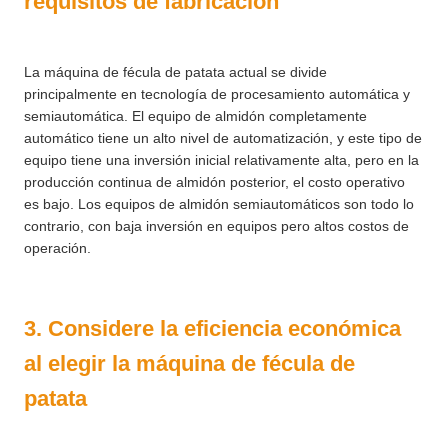
requisitos de fabricación
La máquina de fécula de patata actual se divide
principalmente en tecnología de procesamiento automática y
semiautomática. El equipo de almidón completamente
automático tiene un alto nivel de automatización, y este tipo de
equipo tiene una inversión inicial relativamente alta, pero en la
producción continua de almidón posterior, el costo operativo
es bajo. Los equipos de almidón semiautomáticos son todo lo
contrario, con baja inversión en equipos pero altos costos de
operación.
3. Considere la eficiencia económica
al elegir la máquina de fécula de
patata