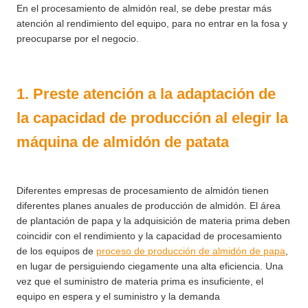
En el procesamiento de almidón real, se debe prestar más
atención al rendimiento del equipo, para no entrar en la fosa y
preocuparse por el negocio.
1. Preste atención a la adaptación de
la capacidad de producción al elegir la
máquina de almidón de patata
Diferentes empresas de procesamiento de almidón tienen
diferentes planes anuales de producción de almidón. El área
de plantación de papa y la adquisición de materia prima deben
coincidir con el rendimiento y la capacidad de procesamiento
de los equipos de
proceso de producción de almidón de papa
,
en lugar de persiguiendo ciegamente una alta eficiencia. Una
vez que el suministro de materia prima es insuficiente, el
equipo en espera y el suministro y la demanda