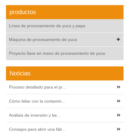
productos
Línea de procesamiento de yuca y papa
Máquina de procesamiento de yuca
Proyecto llave en mano de procesamiento de yuca
Noticias
Proceso detallado para el pr...
Cómo lidiar con la contamin...
Análisis de inversión y be...
Consejos para abrir una fáb...