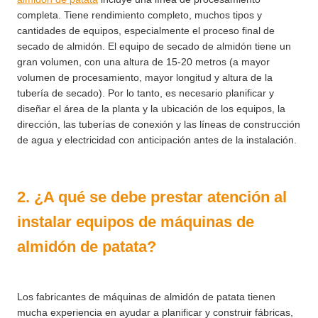
completa. Tiene rendimiento completo, muchos tipos y
cantidades de equipos, especialmente el proceso final de
secado de almidón. El equipo de secado de almidón tiene un
gran volumen, con una altura de 15-20 metros (a mayor
volumen de procesamiento, mayor longitud y altura de la
tubería de secado). Por lo tanto, es necesario planificar y
diseñar el área de la planta y la ubicación de los equipos, la
dirección, las tuberías de conexión y las líneas de construcción
de agua y electricidad con anticipación antes de la instalación.
2. ¿A qué se debe prestar atención al
instalar equipos de máquinas de
almidón de patata?
Los fabricantes de máquinas de almidón de patata tienen
mucha experiencia en ayudar a planificar y construir fábricas,