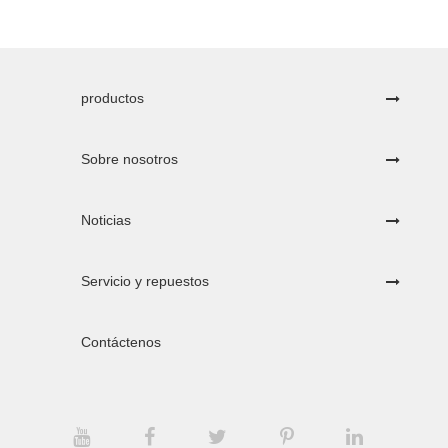
productos
Sobre nosotros
Noticias
Servicio y repuestos
Contáctenos