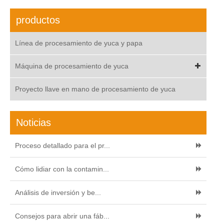
productos
Línea de procesamiento de yuca y papa
Máquina de procesamiento de yuca
Proyecto llave en mano de procesamiento de yuca
Noticias
Proceso detallado para el pr...
Cómo lidiar con la contamin...
Análisis de inversión y be...
Consejos para abrir una fáb...