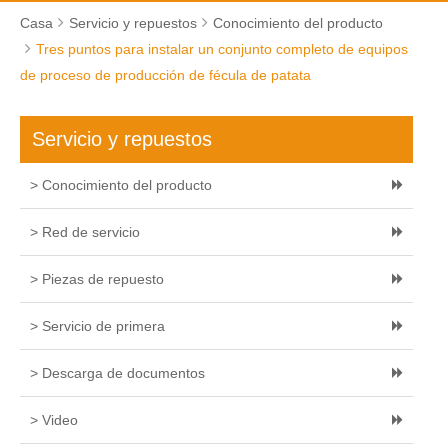
Casa
Servicio y repuestos
Conocimiento del producto
Tres puntos para instalar un conjunto completo de equipos
de proceso de producción de fécula de patata
Servicio y repuestos
> Conocimiento del producto
> Red de servicio
> Piezas de repuesto
> Servicio de primera
> Descarga de documentos
> Video