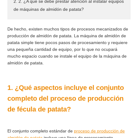
2. 2. ¿A qué se debe prestar atención al instalar equipos
de máquinas de almidón de patata?
De hecho, existen muchos tipos de procesos mecanizados de
producción de almidón de patata. La máquina de almidón de
patata simple tiene pocos pasos de procesamiento y requiere
una pequeña cantidad de equipo, por lo que no ocupará
mucho espacio cuando se instale el equipo de la máquina de
almidón de patata.
1. ¿Qué aspectos incluye el conjunto
completo del proceso de producción
de fécula de patata?
El conjunto completo estándar de
proceso de producción de
almidón de patata
incluye una línea de procesamiento