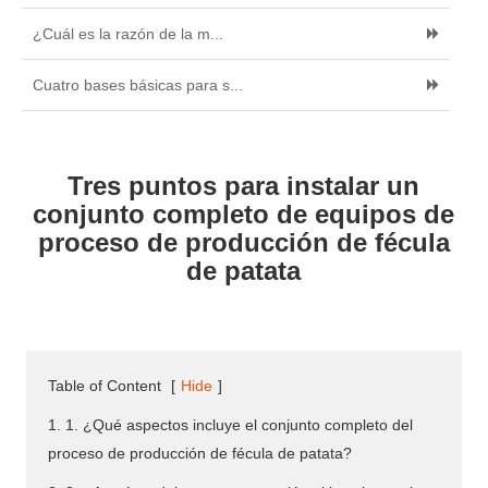
¿Cuál es la razón de la m...
Cuatro bases básicas para s...
Tres puntos para instalar un
conjunto completo de equipos de
proceso de producción de fécula
de patata
Table of Content
[
Hide
]
1. 1. ¿Qué aspectos incluye el conjunto completo del
proceso de producción de fécula de patata?