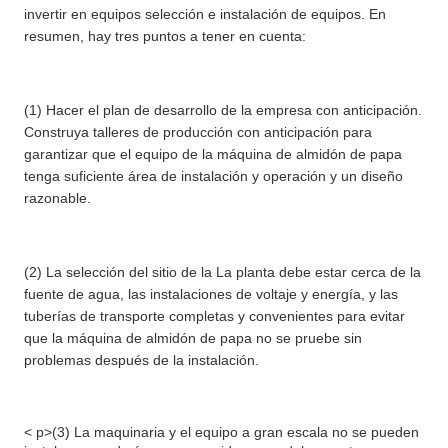
invertir en equipos selección e instalación de equipos. En
resumen, hay tres puntos a tener en cuenta:
(1) Hacer el plan de desarrollo de la empresa con anticipación.
Construya talleres de producción con anticipación para
garantizar que el equipo de la máquina de almidón de papa
tenga suficiente área de instalación y operación y un diseño
razonable.
(2) La selección del sitio de la La planta debe estar cerca de la
fuente de agua, las instalaciones de voltaje y energía, y las
tuberías de transporte completas y convenientes para evitar
que la máquina de almidón de papa no se pruebe sin
problemas después de la instalación.
< p>(3) La maquinaria y el equipo a gran escala no se pueden