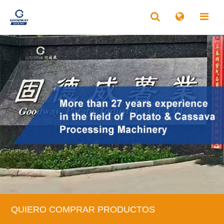
QUIERO COMPRAR PRODUCTOS