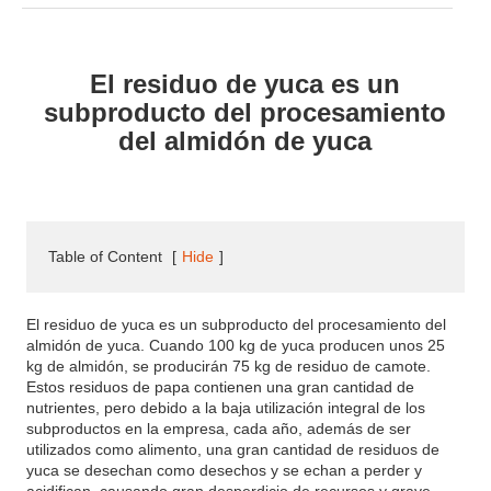
El residuo de yuca es un
subproducto del procesamiento
del almidón de yuca
Table of Content
[
Hide
]
El residuo de yuca es un subproducto del procesamiento del
almidón de yuca. Cuando 100 kg de yuca producen unos 25
kg de almidón, se producirán 75 kg de residuo de camote.
Estos residuos de papa contienen una gran cantidad de
nutrientes, pero debido a la baja utilización integral de los
subproductos en la empresa, cada año, además de ser
utilizados como alimento, una gran cantidad de residuos de
yuca se desechan como desechos y se echan a perder y