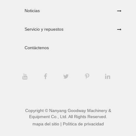
Noticias
Servicio y repuestos
Contáctenos
Copyright ©
Nanyang Goodway Machinery &
Equipment Co., Ltd.
All Rights Reserved.
mapa del sitio
|
Política de privacidad