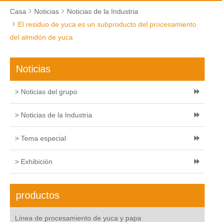
Casa
Noticias
Noticias de la Industria
El residuo de yuca es un subproducto del procesamiento
del almidón de yuca
Noticias
> Noticias del grupo
> Noticias de la Industria
> Tema especial
> Exhibición
productos
Línea de procesamiento de yuca y papa