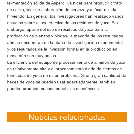
fermentación sólida de Aspergillus niger para producir citrato
de calcio, licor de elaboración de cerveza y azúcar diluida
hirviendo. En general, los investigadores han realizado varios
estudios sobre el uso efectivo de los residuos de yuca. Sin
embargo, aparte del uso de residuos de yuca para la
producción de piensos y biogás, la mayoría de los resultados
aún se encuentran en la etapa de investigación experimental,
y los resultados de la inversión formal en la producción en
masa aún son muy pocos.
La eficiencia del equipo de procesamiento de almidón de yuca
es relativamente alta y el procesamiento diario de cientos de
toneladas de yuca no es un problema. Si una gran cantidad de
heces de yuca se pueden usar adecuadamente, también
pueden producir muchos beneficios económicos.
Noticias relacionadas