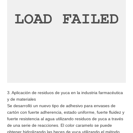
3. Aplicación de residuos de yuca en la industria farmacéutica
y de materiales
Se desarrolló un nuevo tipo de adhesivo para envases de
cartón con fuerte adherencia, estado uniforme, fuerte fluidez y
fuerte resistencia al agua utilizando residuos de yuca a través
de una serie de reacciones. El color caramelo se puede
obtener hidrolizando las heces de yuca utilizando el método