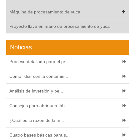
Máquina de procesamiento de yuca
Proyecto llave en mano de procesamiento de yuca
Noticias
Proceso detallado para el pr...
Cómo lidiar con la contamin...
Análisis de inversión y be...
Consejos para abrir una fáb...
¿Cuál es la razón de la m...
Cuatro bases básicas para s...