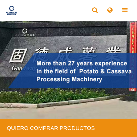
QUIERO COMPRAR PRODUCTOS