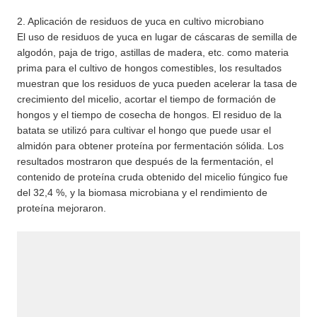
2. Aplicación de residuos de yuca en cultivo microbiano
El uso de residuos de yuca en lugar de cáscaras de semilla de
algodón, paja de trigo, astillas de madera, etc. como materia
prima para el cultivo de hongos comestibles, los resultados
muestran que los residuos de yuca pueden acelerar la tasa de
crecimiento del micelio, acortar el tiempo de formación de
hongos y el tiempo de cosecha de hongos. El residuo de la
batata se utilizó para cultivar el hongo que puede usar el
almidón para obtener proteína por fermentación sólida. Los
resultados mostraron que después de la fermentación, el
contenido de proteína cruda obtenido del micelio fúngico fue
del 32,4 %, y la biomasa microbiana y el rendimiento de
proteína mejoraron.