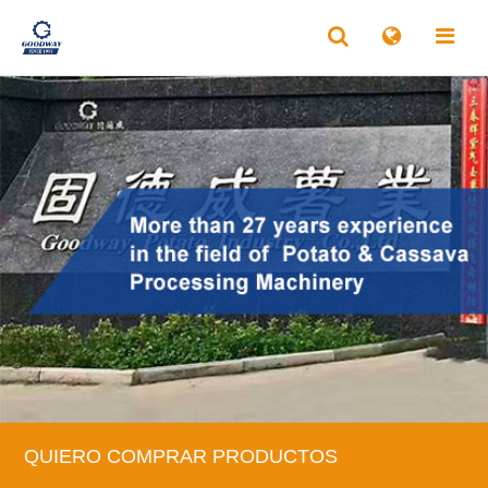
QUIERO COMPRAR PRODUCTOS