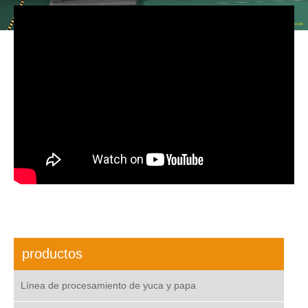
productos
Línea de procesamiento de yuca y papa