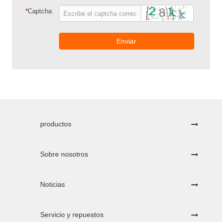
*
Captcha:
Enviar
productos
Sobre nosotros
Noticias
Servicio y repuestos