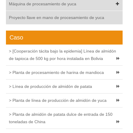
Máquina de procesamiento de yuca
Proyecto llave en mano de procesamiento de yuca
Caso
> [Cooperación tácita bajo la epidemia] Línea de almidón
de tapioca de 500 kg por hora instalada en Bolivia
> Planta de procesamiento de harina de mandioca
> Línea de producción de almidón de patata
> Planta de línea de producción de almidón de yuca
> Planta de almidón de patata dulce de entrada de 150
toneladas de China