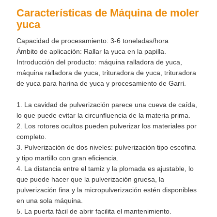
Características de Máquina de moler
yuca
Capacidad de procesamiento: 3-6 toneladas/hora
Ámbito de aplicación: Rallar la yuca en la papilla.
Introducción del producto: máquina ralladora de yuca,
máquina ralladora de yuca, trituradora de yuca, trituradora
de yuca para harina de yuca y procesamiento de Garri.
1. La cavidad de pulverización parece una cueva de caída,
lo que puede evitar la circunfluencia de la materia prima.
2. Los rotores ocultos pueden pulverizar los materiales por
completo.
3. Pulverización de dos niveles: pulverización tipo escofina
y tipo martillo con gran eficiencia.
4. La distancia entre el tamiz y la plomada es ajustable, lo
que puede hacer que la pulverización gruesa, la
pulverización fina y la micropulverización estén disponibles
en una sola máquina.
5. La puerta fácil de abrir facilita el mantenimiento.