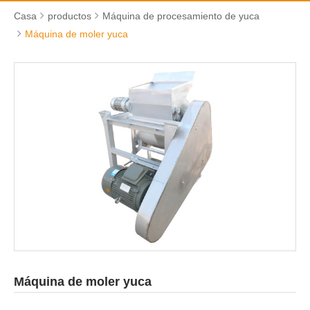
Casa
productos
Máquina de procesamiento de yuca
Máquina de moler yuca
Máquina de moler yuca