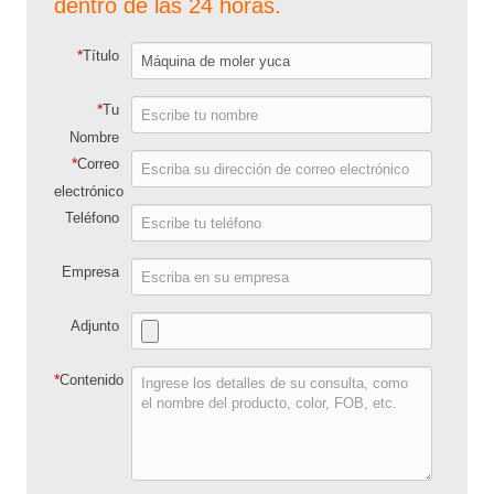
dentro de las 24 horas.
*
Título
*
Tu
Nombre
*
Correo
electrónico
Teléfono
Empresa
Adjunto
*
Contenido