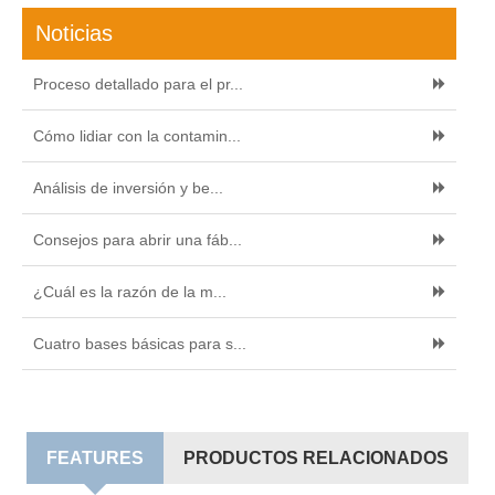
Noticias
Proceso detallado para el pr...
Cómo lidiar con la contamin...
Análisis de inversión y be...
Consejos para abrir una fáb...
¿Cuál es la razón de la m...
Cuatro bases básicas para s...
FEATURES
PRODUCTOS RELACIONADOS