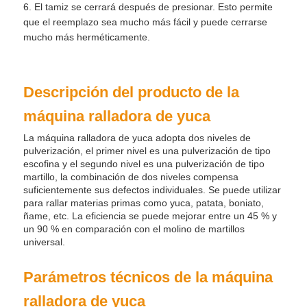
6. El tamiz se cerrará después de presionar. Esto permite
que el reemplazo sea mucho más fácil y puede cerrarse
mucho más herméticamente.
Descripción del producto de la
máquina ralladora de yuca
La máquina ralladora de yuca adopta dos niveles de
pulverización, el primer nivel es una pulverización de tipo
escofina y el segundo nivel es una pulverización de tipo
martillo, la combinación de dos niveles compensa
suficientemente sus defectos individuales. Se puede utilizar
para rallar materias primas como yuca, patata, boniato,
ñame, etc. La eficiencia se puede mejorar entre un 45 % y
un 90 % en comparación con el molino de martillos
universal.
Parámetros técnicos de la máquina
ralladora de yuca