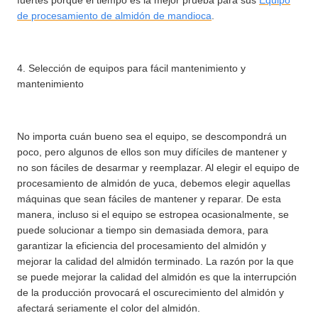
de procesamiento de almidón de mandioca
.
4. Selección de equipos para fácil mantenimiento y
mantenimiento
No importa cuán bueno sea el equipo, se descompondrá un
poco, pero algunos de ellos son muy difíciles de mantener y
no son fáciles de desarmar y reemplazar. Al elegir el equipo de
procesamiento de almidón de yuca, debemos elegir aquellas
máquinas que sean fáciles de mantener y reparar. De esta
manera, incluso si el equipo se estropea ocasionalmente, se
puede solucionar a tiempo sin demasiada demora, para
garantizar la eficiencia del procesamiento del almidón y
mejorar la calidad del almidón terminado. La razón por la que
se puede mejorar la calidad del almidón es que la interrupción
de la producción provocará el oscurecimiento del almidón y
afectará seriamente el color del almidón.