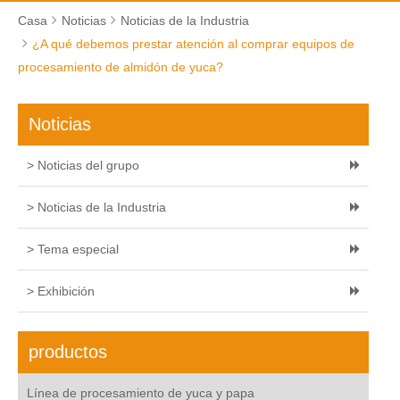
Casa
Noticias
Noticias de la Industria
¿A qué debemos prestar atención al comprar equipos de
procesamiento de almidón de yuca?
Noticias
> Noticias del grupo
> Noticias de la Industria
> Tema especial
> Exhibición
productos
Línea de procesamiento de yuca y papa