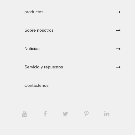
productos
Sobre nosotros
Noticias
Servicio y repuestos
Contáctenos