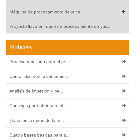
Máquina de procesamiento de yuca
Proyecto llave en mano de procesamiento de yuca
Noticias
Proceso detallado para el pr...
Cómo lidiar con la contamin...
Análisis de inversión y be...
Consejos para abrir una fáb...
¿Cuál es la razón de la m...
Cuatro bases básicas para s...