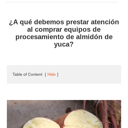
¿A qué debemos prestar atención
al comprar equipos de
procesamiento de almidón de
yuca?
Table of Content
[
Hide
]