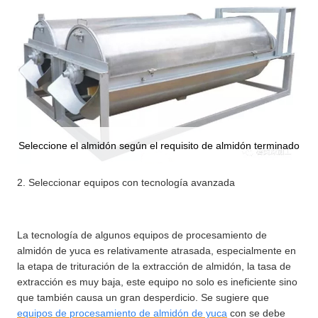
Seleccione el almidón según el requisito de almidón terminado
2. Seleccionar equipos con tecnología avanzada
La tecnología de algunos equipos de procesamiento de
almidón de yuca es relativamente atrasada, especialmente en
la etapa de trituración de la extracción de almidón, la tasa de
extracción es muy baja, este equipo no solo es ineficiente sino
que también causa un gran desperdicio. Se sugiere que
equipos de procesamiento de almidón de yuca
con se debe