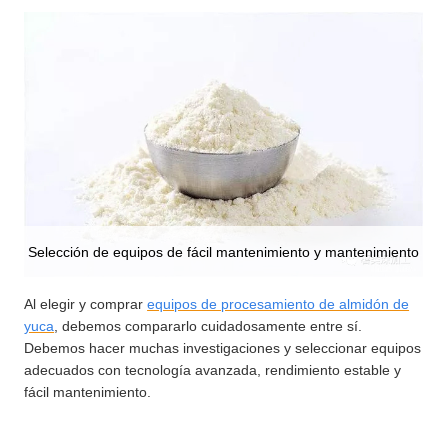
Selección de equipos de fácil mantenimiento y mantenimiento
Al elegir y comprar
equipos de procesamiento de almidón de
yuca
, debemos compararlo cuidadosamente entre sí.
Debemos hacer muchas investigaciones y seleccionar equipos
adecuados con tecnología avanzada, rendimiento estable y
fácil mantenimiento.