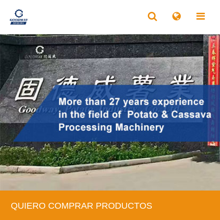
QUIERO COMPRAR PRODUCTOS