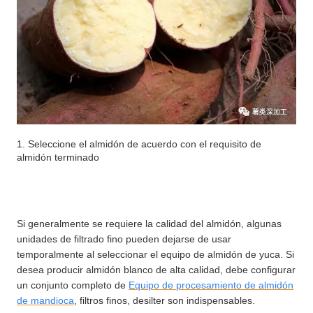
1. Seleccione el almidón de acuerdo con el requisito de
almidón terminado
Si generalmente se requiere la calidad del almidón, algunas
unidades de filtrado fino pueden dejarse de usar
temporalmente al seleccionar el equipo de almidón de yuca. Si
desea producir almidón blanco de alta calidad, debe configurar
un conjunto completo de
Equipo de procesamiento de almidón
de mandioca
, filtros finos, desilter son indispensables.