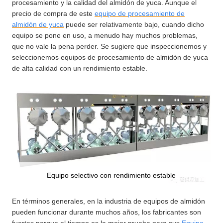
procesamiento y la calidad del almidón de yuca. Aunque el
precio de compra de este
equipo de procesamiento de
almidón de yuca
puede ser relativamente bajo, cuando dicho
equipo se pone en uso, a menudo hay muchos problemas,
que no vale la pena perder. Se sugiere que inspeccionemos y
seleccionemos equipos de procesamiento de almidón de yuca
de alta calidad con un rendimiento estable.
Equipo selectivo con rendimiento estable
En términos generales, en la industria de equipos de almidón
pueden funcionar durante muchos años, los fabricantes son
fuertes porque el tiempo es la mejor prueba para sus
Equipo