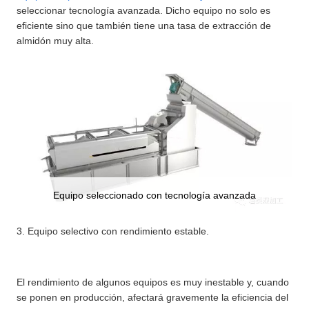
seleccionar tecnología avanzada. Dicho equipo no solo es
eficiente sino que también tiene una tasa de extracción de
almidón muy alta.
Equipo seleccionado con tecnología avanzada
3. Equipo selectivo con rendimiento estable.
El rendimiento de algunos equipos es muy inestable y, cuando
se ponen en producción, afectará gravemente la eficiencia del