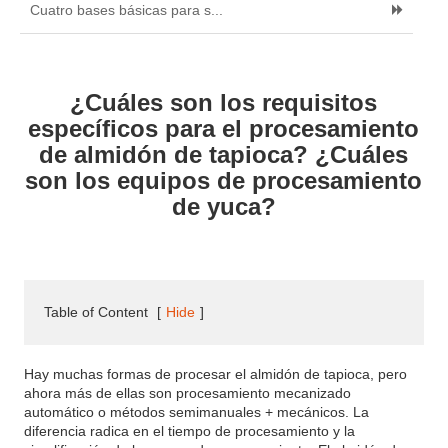
Cuatro bases básicas para s...
¿Cuáles son los requisitos
específicos para el procesamiento
de almidón de tapioca? ¿Cuáles
son los equipos de procesamiento
de yuca?
Table of Content
[
Hide
]
Hay muchas formas de procesar el almidón de tapioca, pero
ahora más de ellas son procesamiento mecanizado
automático o métodos semimanuales + mecánicos. La
diferencia radica en el tiempo de procesamiento y la