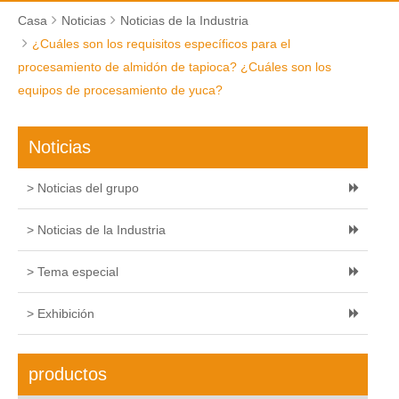
Casa
Noticias
Noticias de la Industria
¿Cuáles son los requisitos específicos para el
procesamiento de almidón de tapioca? ¿Cuáles son los
equipos de procesamiento de yuca?
Noticias
> Noticias del grupo
> Noticias de la Industria
> Tema especial
> Exhibición
productos