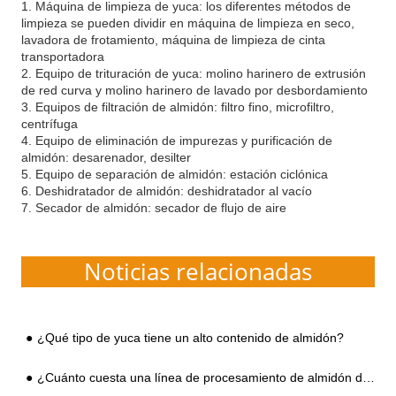
1. Máquina de limpieza de yuca: los diferentes métodos de
limpieza se pueden dividir en máquina de limpieza en seco,
lavadora de frotamiento, máquina de limpieza de cinta
transportadora
2. Equipo de trituración de yuca: molino harinero de extrusión
de red curva y molino harinero de lavado por desbordamiento
3. Equipos de filtración de almidón: filtro fino, microfiltro,
centrífuga
4. Equipo de eliminación de impurezas y purificación de
almidón: desarenador, desilter
5. Equipo de separación de almidón: estación ciclónica
6. Deshidratador de almidón: deshidratador al vacío
7. Secador de almidón: secador de flujo de aire
Noticias relacionadas
¿Qué tipo de yuca tiene un alto contenido de almidón?
¿Cuánto cuesta una línea de procesamiento de almidón de yuca?