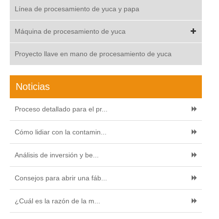
Línea de procesamiento de yuca y papa
Máquina de procesamiento de yuca
Proyecto llave en mano de procesamiento de yuca
Noticias
Proceso detallado para el pr...
Cómo lidiar con la contamin...
Análisis de inversión y be...
Consejos para abrir una fáb...
¿Cuál es la razón de la m...