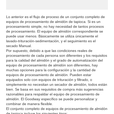
Lo anterior es el flujo de proceso de un conjunto completo de
equipos de procesamiento de almidón de tapioca. Si es un
procesamiento simple, no hay necesidad de tantos procesos
de procesamiento. El equipo de almidón correspondiente se
puede usar menos. Básicamente se utiliza únicamente el
lavado-trituración-sedimentación, y el seguimiento es el
secado Manual.
Por supuesto, debido a que las condiciones reales de
procesamiento de cada persona son diferentes y los requisitos
para la calidad del almidón y el grado de automatización del
equipo de procesamiento de almidón son diferentes, hay
muchas opciones para la configuración y la cantidad de
equipos de procesamiento de almidón. Pueden estar
equipados solo con equipos de trituración y filtrado, o
simplemente no necesitan un secador de almidón, todos están
bien. Se basa en sus requisitos de compra más sugerencias
razonables para respaldar el equipo de procesamiento de
almidón. El Goodway específico se puede personalizar y
combinar de manera flexible.
El conjunto completo de equipos de procesamiento de almidón
de tapioca incluye los siguientes tipos: