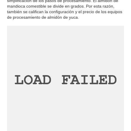
simplificación de los pasos de procesamiento. El almidón de
mandioca comestible se divide en grados. Por esta razón,
también se califican la configuración y el precio de los equipos
de procesamiento de almidón de yuca.