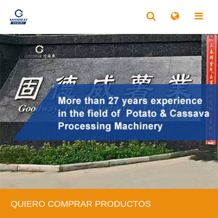
QUIERO COMPRAR PRODUCTOS