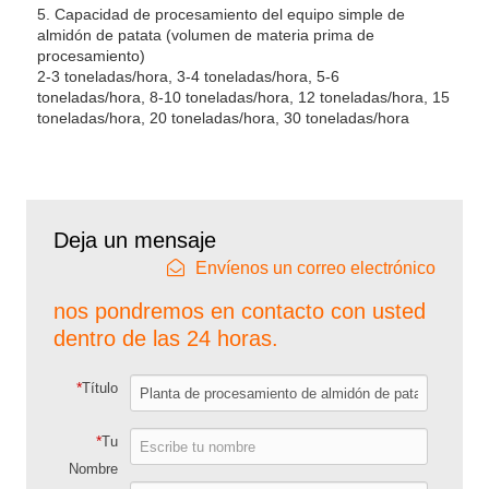
5. Capacidad de procesamiento del equipo simple de
almidón de patata (volumen de materia prima de
procesamiento)
2-3 toneladas/hora, 3-4 toneladas/hora, 5-6
toneladas/hora, 8-10 toneladas/hora, 12 toneladas/hora, 15
toneladas/hora, 20 toneladas/hora, 30 toneladas/hora
Deja un mensaje
Envíenos un correo electrónico
nos pondremos en contacto con usted
dentro de las 24 horas.
*
Título
*
Tu
Nombre