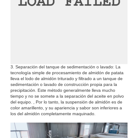
3. Separación del tanque de sedimentación o lavado: La
tecnología simple de procesamiento de almidón de patata
lleva el lodo de almidón triturado y filtrado a un tanque de
sedimentación o lavado de construcción propia para la
precipitación. Este método generalmente lleva mucho
tiempo y no se somete a la separación del aceite en polvo
del equipo. , Por lo tanto, la suspensión de almidón es de
color amarillento, y su apariencia y sabor son inferiores a
los del almidón completamente maquinado.