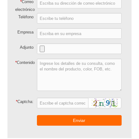
*
Correo
electrónico
Teléfono
Empresa
Adjunto
*
Contenido
*
Captcha:
Enviar