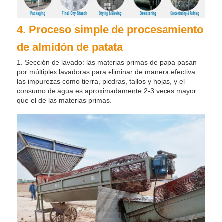
4. Proceso simple de procesamiento
de almidón de patata
1. Sección de lavado: las materias primas de papa pasan
por múltiples lavadoras para eliminar de manera efectiva
las impurezas como tierra, piedras, tallos y hojas, y el
consumo de agua es aproximadamente 2-3 veces mayor
que el de las materias primas.