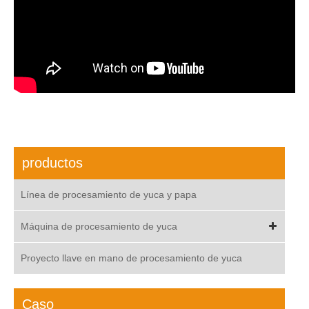
productos
Línea de procesamiento de yuca y papa
Máquina de procesamiento de yuca
Proyecto llave en mano de procesamiento de yuca
Caso