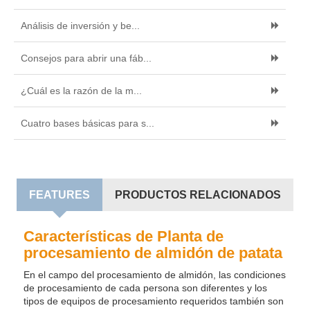
Análisis de inversión y be...
Consejos para abrir una fáb...
¿Cuál es la razón de la m...
Cuatro bases básicas para s...
FEATURES
PRODUCTOS RELACIONADOS
Características de Planta de
procesamiento de almidón de patata
En el campo del procesamiento de almidón, las condiciones
de procesamiento de cada persona son diferentes y los
tipos de equipos de procesamiento requeridos también son