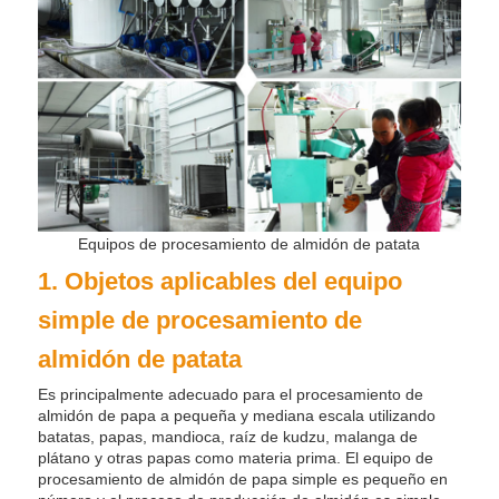
Equipos de procesamiento de almidón de patata
1. Objetos aplicables del equipo
simple de procesamiento de
almidón de patata
Es principalmente adecuado para el procesamiento de
almidón de papa a pequeña y mediana escala utilizando
batatas, papas, mandioca, raíz de kudzu, malanga de
plátano y otras papas como materia prima. El equipo de
procesamiento de almidón de papa simple es pequeño en