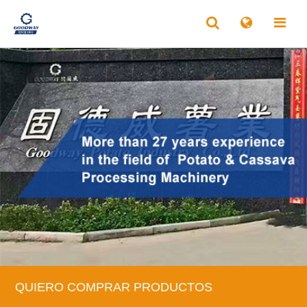
QUIERO COMPRAR PRODUCTOS