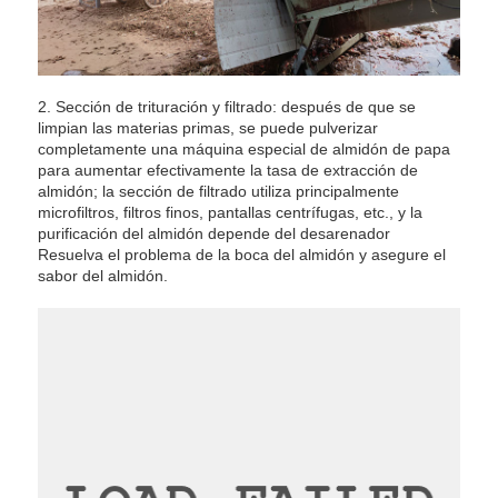
2. Sección de trituración y filtrado: después de que se
limpian las materias primas, se puede pulverizar
completamente una máquina especial de almidón de papa
para aumentar efectivamente la tasa de extracción de
almidón; la sección de filtrado utiliza principalmente
microfiltros, filtros finos, pantallas centrífugas, etc., y la
purificación del almidón depende del desarenador
Resuelva el problema de la boca del almidón y asegure el
sabor del almidón.