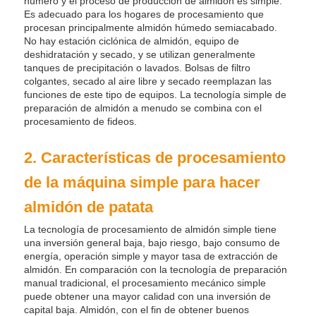
número y el proceso de producción de almidón es simple.
Es adecuado para los hogares de procesamiento que
procesan principalmente almidón húmedo semiacabado.
No hay estación ciclónica de almidón, equipo de
deshidratación y secado, y se utilizan generalmente
tanques de precipitación o lavados. Bolsas de filtro
colgantes, secado al aire libre y secado reemplazan las
funciones de este tipo de equipos. La tecnología simple de
preparación de almidón a menudo se combina con el
procesamiento de fideos.
2. Características de procesamiento
de la máquina simple para hacer
almidón de patata
La tecnología de procesamiento de almidón simple tiene
una inversión general baja, bajo riesgo, bajo consumo de
energía, operación simple y mayor tasa de extracción de
almidón. En comparación con la tecnología de preparación
manual tradicional, el procesamiento mecánico simple
puede obtener una mayor calidad con una inversión de
capital baja. Almidón, con el fin de obtener buenos