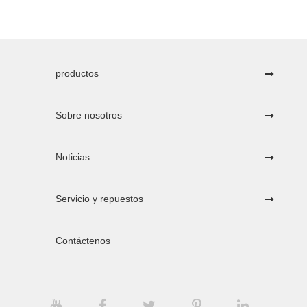
productos
Sobre nosotros
Noticias
Servicio y repuestos
Contáctenos