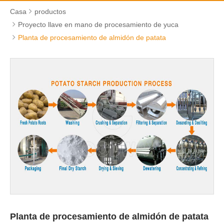
Casa
productos
Proyecto llave en mano de procesamiento de yuca
Planta de procesamiento de almidón de patata
Planta de procesamiento de almidón de patata