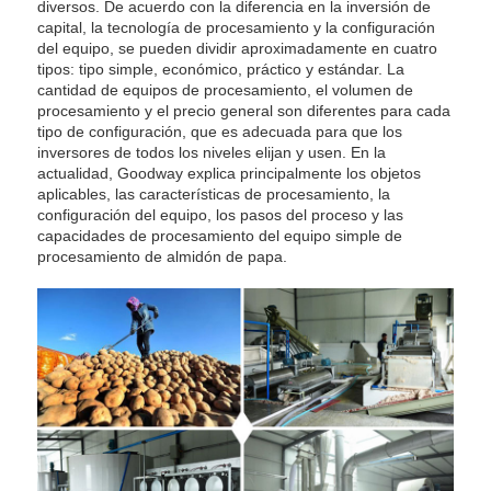
diversos. De acuerdo con la diferencia en la inversión de
capital, la tecnología de procesamiento y la configuración
del equipo, se pueden dividir aproximadamente en cuatro
tipos: tipo simple, económico, práctico y estándar. La
cantidad de equipos de procesamiento, el volumen de
procesamiento y el precio general son diferentes para cada
tipo de configuración, que es adecuada para que los
inversores de todos los niveles elijan y usen. En la
actualidad, Goodway explica principalmente los objetos
aplicables, las características de procesamiento, la
configuración del equipo, los pasos del proceso y las
capacidades de procesamiento del equipo simple de
procesamiento de almidón de papa.