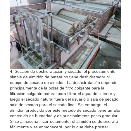
4. Sección de deshidratación y secado: el procesamiento
simple de almidón de patata no tiene deshidratador ni
equipo de secado de almidón. La deshidratación depende
principalmente de la bolsa de filtro colgante para la
filtración colgante natural para filtrar el agua del interior y
luego el secado natural fuera del usuario o sala de secado,
sala de secado para el secado final. Sin embargo, el
almidón producido por este método de secado tiene un alto
contenido de humedad y es principalmente polvo granular.
Si se almacena incorrectamente, el almidón se deteriorará
fácilmente y se enmohecerá, por lo que debe prestar