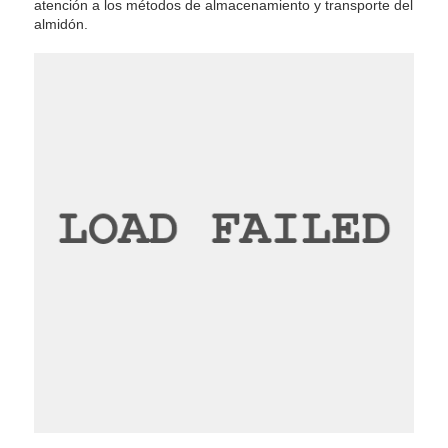
atención a los métodos de almacenamiento y transporte del
almidón.