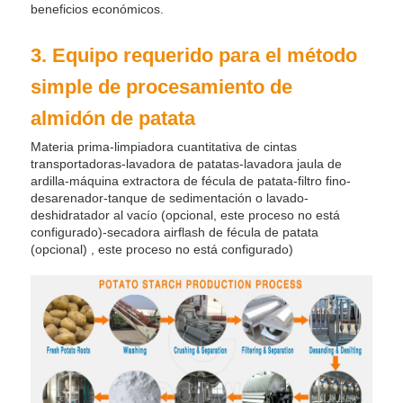
beneficios económicos.
3. Equipo requerido para el método
simple de procesamiento de
almidón de patata
Materia prima-limpiadora cuantitativa de cintas
transportadoras-lavadora de patatas-lavadora jaula de
ardilla-máquina extractora de fécula de patata-filtro fino-
desarenador-tanque de sedimentación o lavado-
deshidratador al vacío (opcional, este proceso no está
configurado)-secadora airflash de fécula de patata
(opcional) , este proceso no está configurado)