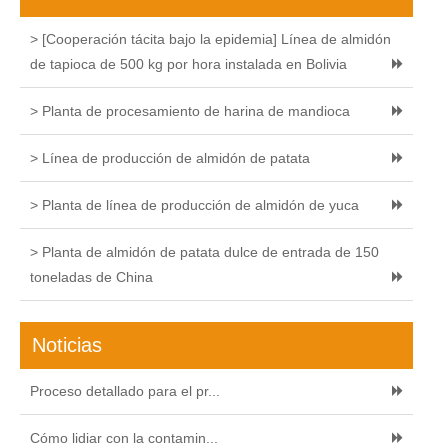
> [Cooperación tácita bajo la epidemia] Línea de almidón
de tapioca de 500 kg por hora instalada en Bolivia
> Planta de procesamiento de harina de mandioca
> Línea de producción de almidón de patata
> Planta de línea de producción de almidón de yuca
> Planta de almidón de patata dulce de entrada de 150
toneladas de China
Noticias
Proceso detallado para el pr...
Cómo lidiar con la contamin...